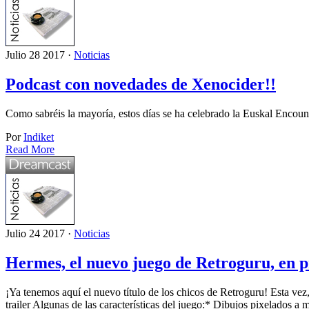
Julio 28 2017 ·
Noticias
Podcast con novedades de Xenocider!!
Como sabréis la mayoría, estos días se ha celebrado la Euskal Encou
Por
Indiket
Read More
Julio 24 2017 ·
Noticias
Hermes, el nuevo juego de Retroguru, en p
¡Ya tenemos aquí el nuevo título de los chicos de Retroguru! Esta vez
trailer Algunas de las características del juego:* Dibujos pixelados