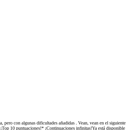
, pero con algunas dificultades añadidas . Vean, vean en el siguiente
 ¡Top 10 puntuaciones!* ¡Continuaciones infinitas!Ya está disponible