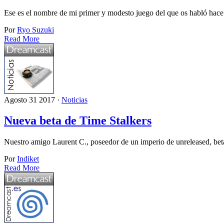
Ese es el nombre de mi primer y modesto juego del que os habló hace
Por
Ryo Suzuki
Read More
Agosto 31 2017 ·
Noticias
Nueva beta de Time Stalkers
Nuestro amigo Laurent C., poseedor de un imperio de unreleased, betas
Por
Indiket
Read More