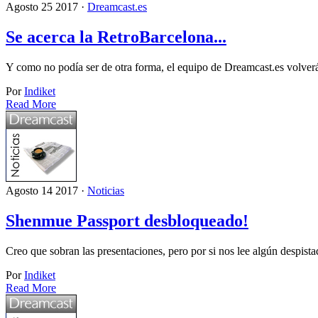
Agosto 25 2017 ·
Dreamcast.es
Se acerca la RetroBarcelona...
Y como no podía ser de otra forma, el equipo de Dreamcast.es volver
Por
Indiket
Read More
Agosto 14 2017 ·
Noticias
Shenmue Passport desbloqueado!
Creo que sobran las presentaciones, pero por si nos lee algún despist
Por
Indiket
Read More