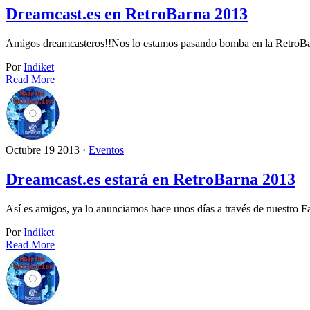
Dreamcast.es en RetroBarna 2013
Amigos dreamcasteros!!Nos lo estamos pasando bomba en la RetroB
Por
Indiket
Read More
Octubre 19 2013 ·
Eventos
Dreamcast.es estará en RetroBarna 2013
Así es amigos, ya lo anunciamos hace unos días a través de nuestro 
Por
Indiket
Read More