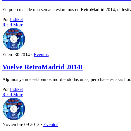
En poco mas de una semana estaremos en RetroMadrid 2014, el festiv
Por
Indiket
Read More
Enero 30 2014 ·
Eventos
Vuelve RetroMadrid 2014!
Algunos ya nos estábamos mordiendo las uñas, pero hace escasas hora
Por
Indiket
Read More
Noviembre 09 2013 ·
Eventos