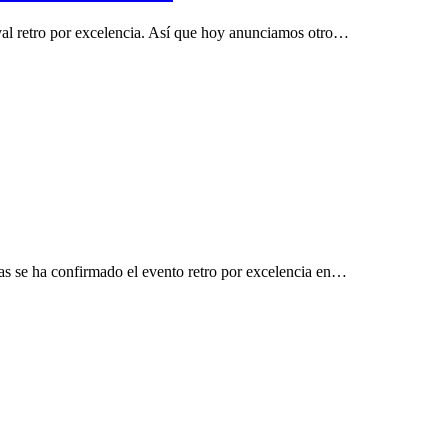
al retro por excelencia. Así que hoy anunciamos otro…
s se ha confirmado el evento retro por excelencia en…