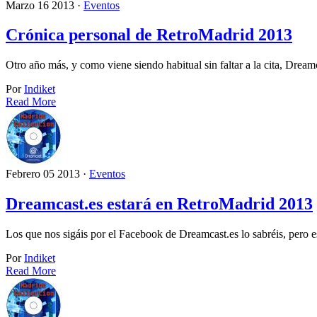
Marzo 16 2013 ·
Eventos
Crónica personal de RetroMadrid 2013
Otro año más, y como viene siendo habitual sin faltar a la cita, Dre
Por
Indiket
Read More
Febrero 05 2013 ·
Eventos
Dreamcast.es estará en RetroMadrid 2013
Los que nos sigáis por el Facebook de Dreamcast.es lo sabréis, pero 
Por
Indiket
Read More