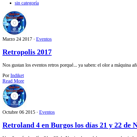
sin categoría
Marzo 24 2017 ·
Eventos
Retropolis 2017
Nos gustan los eventos retros porqué... ya saben: el olor a máquina añ
Por
Indiket
Read More
Octubre 06 2015 ·
Eventos
Retroland 4 en Burgos los días 21 y 22 de