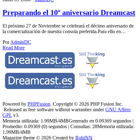
Preparando el 10º aniversario Dreamcast
El próximo 27 de Noviembre se celebrará el décimo aniversario de
la comercialización de nuestra consola preferida.Para ello en…
Por
AdminDC
Read More
Powered by
PHPFusion
. Copyright © 2026 PHP Fusion Inc.
Released as free software without warranties under
GNU Affero
GPL
v3.
Memoria utilizada: 1.99MB/4MBGenerado en 0.09369 segundos |
Promedio: 0.09369 (0) segundos | Consultas: 28Memoria utilizada:
1.99MB/4MB
Magazine theme © 2026 Created by
RobiNN