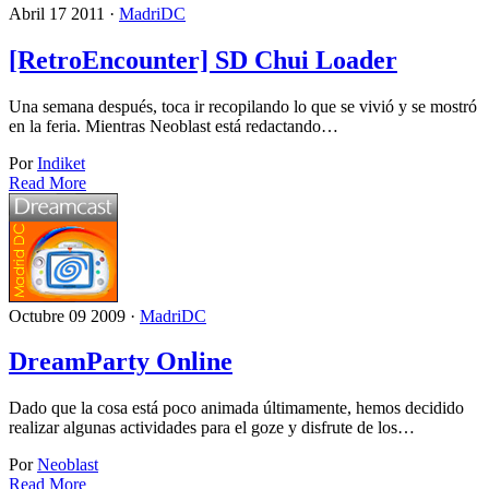
Abril 17 2011 ·
MadriDC
[RetroEncounter] SD Chui Loader
Una semana después, toca ir recopilando lo que se vivió y se mostró
en la feria. Mientras Neoblast está redactando…
Por
Indiket
Read More
Octubre 09 2009 ·
MadriDC
DreamParty Online
Dado que la cosa está poco animada últimamente, hemos decidido
realizar algunas actividades para el goze y disfrute de los…
Por
Neoblast
Read More