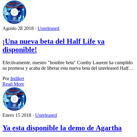
Agosto 28 2018 ·
Unreleased
¡Una nueva beta del Half Life ya
disponible!
Efectivamente, nuestro "hombre beta" Comby Laurent ha cumplido
su promesa y acaba de liberar esta nueva beta del unreleased Half…
Por
Indiket
Read More
Enero 15 2018 ·
Unreleased
Ya esta disponible la demo de Agartha