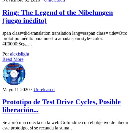
Ring: The Legend of the Nibelungen
(juego inédito)
span class=tlid-translation translation lang=esspan class= title=Otro
prototipo inédito para nuestra amada span style=color:
#ff0000;Sega…
Por
alexislight
Read More
Mayo 11 2020 ·
Unreleased
Prototipo de Test Drive Cycles, Posible
liberación...
Se abrió una colecta en la web Gofundme con el objetivo de liberar
este prototipo, si se recauda la suma…