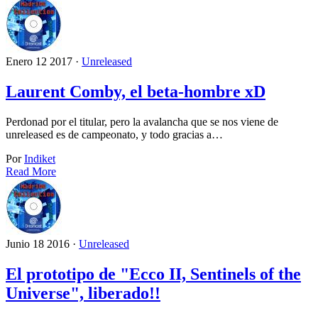
Enero 12 2017 ·
Unreleased
Laurent Comby, el beta-hombre xD
Perdonad por el titular, pero la avalancha que se nos viene de
unreleased es de campeonato, y todo gracias a…
Por
Indiket
Read More
Junio 18 2016 ·
Unreleased
El prototipo de "Ecco II, Sentinels of the
Universe", liberado!!