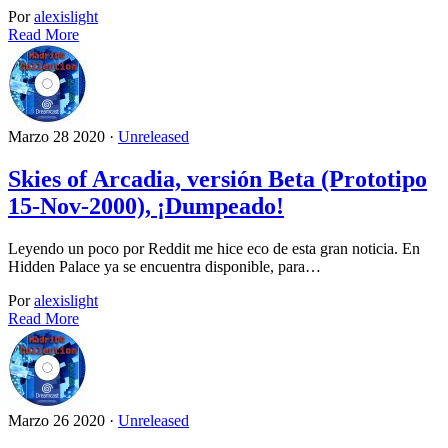
Por
alexislight
Read More
Marzo 28 2020 ·
Unreleased
Skies of Arcadia, versión Beta (Prototipo
15-Nov-2000), ¡Dumpeado!
Leyendo un poco por Reddit me hice eco de esta gran noticia. En
Hidden Palace ya se encuentra disponible, para…
Por
alexislight
Read More
Marzo 26 2020 ·
Unreleased