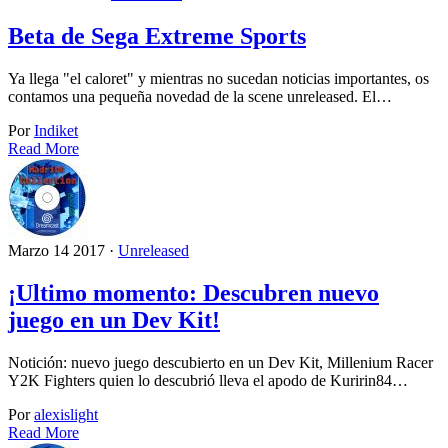
Beta de Sega Extreme Sports
Ya llega "el caloret" y mientras no sucedan noticias importantes, os
contamos una pequeña novedad de la scene unreleased. El…
Por
Indiket
Read More
Marzo 14 2017 ·
Unreleased
¡Ultimo momento: Descubren nuevo
juego en un Dev Kit!
Notición: nuevo juego descubierto en un Dev Kit, Millenium Racer
Y2K Fighters quien lo descubrió lleva el apodo de Kuririn84…
Por
alexislight
Read More