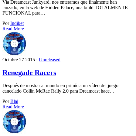
Via Dreamcast Junkyard, nos enteramos que finalmente han
lanzado, en la web de Hidden Palace, una build TOTALMENTE
FUNCIONAL para…
Por
Indiket
Read More
Octubre 27 2015 ·
Unreleased
Renegade Racers
Después de mostrar al mundo en primícia un vídeo del juego
cancelado Collin McRae Rally 2.0 para Dreamcast hace…
Por
Blai
Read More