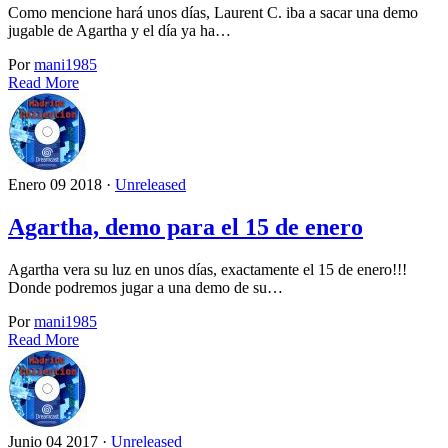
Como mencione hará unos días, Laurent C. iba a sacar una demo
jugable de Agartha y el día ya ha…
Por
mani1985
Read More
Enero 09 2018 ·
Unreleased
Agartha, demo para el 15 de enero
Agartha vera su luz en unos días, exactamente el 15 de enero!!!
Donde podremos jugar a una demo de su…
Por
mani1985
Read More
Junio 04 2017 ·
Unreleased