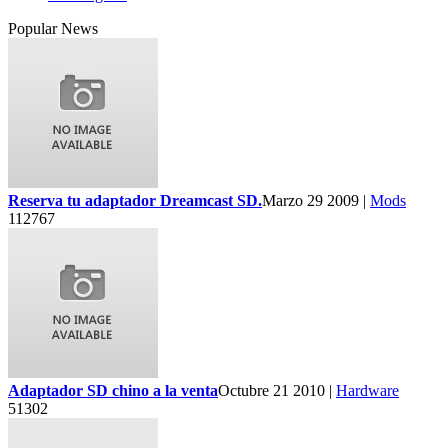
Popular News
Reserva tu adaptador Dreamcast SD.
Marzo 29 2009 |
Mods
112767
Adaptador SD chino a la venta
Octubre 21 2010 |
Hardware
51302