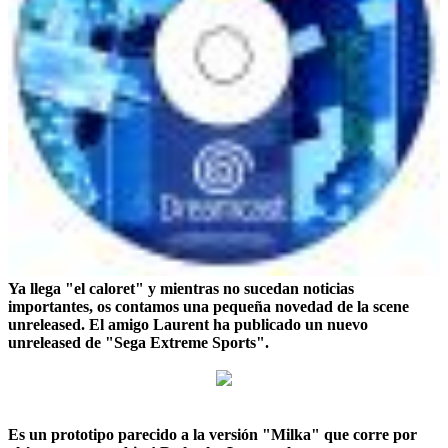
Ya llega "el caloret" y mientras no sucedan noticias
importantes, os contamos una pequeña novedad de la scene
unreleased. El amigo Laurent ha publicado un nuevo
unreleased de "Sega Extreme Sports".
Es un prototipo parecido a la versión "Milka" que corre por