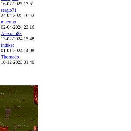
16-07-2025 13:51
sergio71
24-04-2025 16:42
muermo
02-04-2024 23:16
Alexpito83
13-02-2024 15:48
Indiket
01-01-2024 14:08
Thornado
10-12-2023 01:40