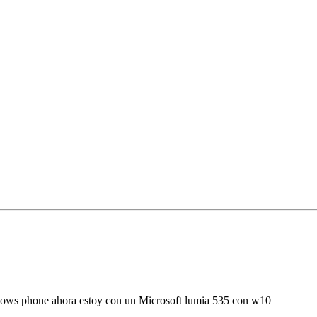
indows phone ahora estoy con un Microsoft lumia 535 con w10