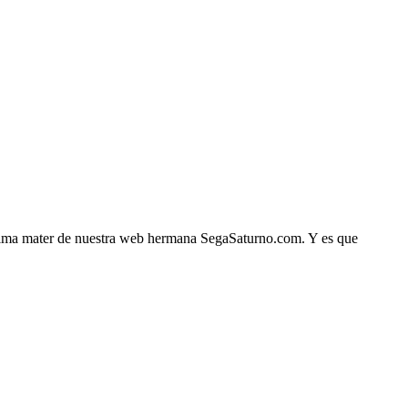
 alma mater de nuestra web hermana SegaSaturno.com. Y es que