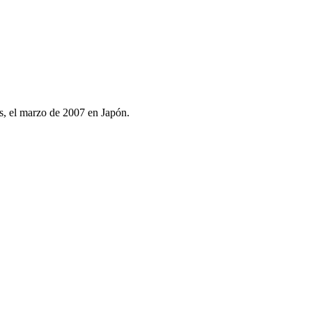
s, el marzo de 2007 en Japón.