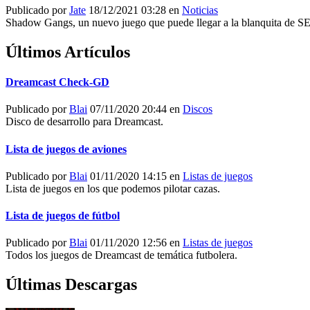
Publicado por
Jate
18/12/2021 03:28 en
Noticias
Shadow Gangs, un nuevo juego que puede llegar a la blanquita de 
Últimos Artículos
Dreamcast Check-GD
Publicado por
Blai
07/11/2020 20:44 en
Discos
Disco de desarrollo para Dreamcast.
Lista de juegos de aviones
Publicado por
Blai
01/11/2020 14:15 en
Listas de juegos
Lista de juegos en los que podemos pilotar cazas.
Lista de juegos de fútbol
Publicado por
Blai
01/11/2020 12:56 en
Listas de juegos
Todos los juegos de Dreamcast de temática futbolera.
Últimas Descargas