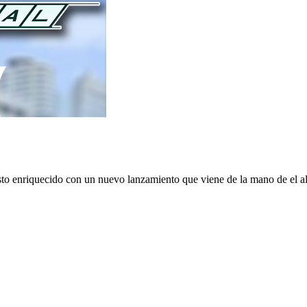
visto enriquecido con un nuevo lanzamiento que viene de la mano de el