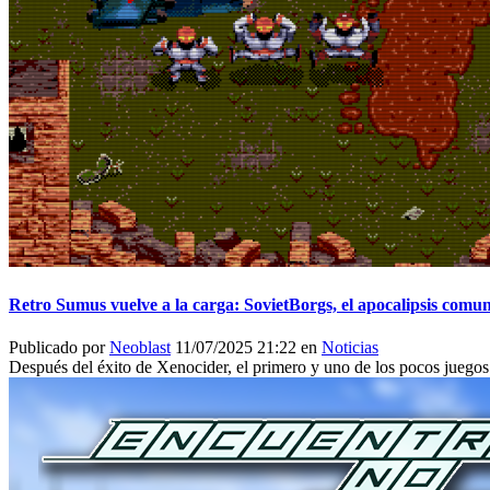
Retro Sumus vuelve a la carga: SovietBorgs, el apocalipsis com
Publicado por
Neoblast
11/07/2025 21:22 en
Noticias
Después del éxito de Xenocider, el primero y uno de los pocos juegos