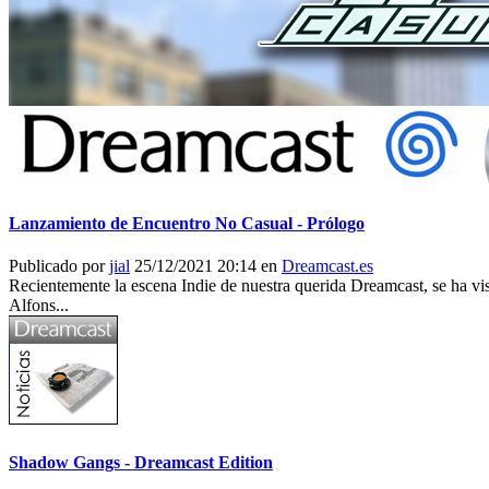
Lanzamiento de Encuentro No Casual - Prólogo
Publicado por
jial
25/12/2021 20:14 en
Dreamcast.es
Recientemente la escena Indie de nuestra querida Dreamcast, se ha 
Alfons...
Shadow Gangs - Dreamcast Edition