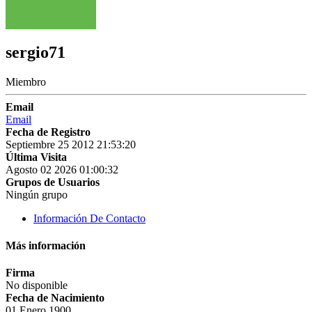
sergio71
Miembro
Email
Email
Fecha de Registro
Septiembre 25 2012 21:53:20
Última Visita
Agosto 02 2026 01:00:32
Grupos de Usuarios
Ningún grupo
Información De Contacto
Más información
Firma
No disponible
Fecha de Nacimiento
01 Enero 1900