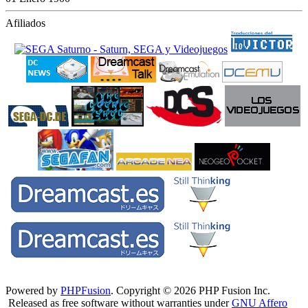
Afiliados
Powered by
PHPFusion
. Copyright © 2026 PHP Fusion Inc.
Released as free software without warranties under
GNU Affero