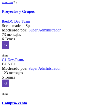
muermo
2 y
Proyectos y Grupos
IberDC Dev Team
Scene made in Spain
Moderado por:
Super Administrador
73 mensajes
6 Temas
G
ahora
G1.Dev.Team.
BUS G1
Moderado por:
Super Administrador
123 mensajes
5 Temas
G
ahora
Compra-Venta