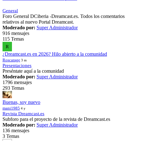
General
Foro General DCiberia -Dreamcast.es. Todos los comentarios
relativos al nuevo Portal Dreamcast.
Moderado por:
Super Administrador
916 mensajes
115 Temas
R
¿Dreamcast.es en 2026? Hilo abierto a la comunidad
Roscarage
3 m
Presentaciones
Preséntate aquí a la comunidad
Moderado por:
Super Administrador
1796 mensajes
293 Temas
Buenas, soy nuevo
mani1985
4 y
Revista Dreamcast.es
Subforo para el proyecto de la revista de Dreamcast.es
Moderado por:
Super Administrador
136 mensajes
3 Temas