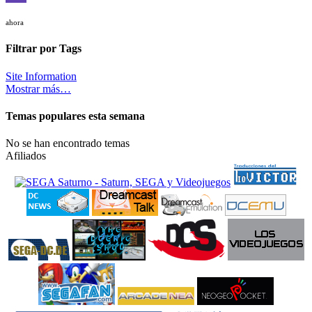
ahora
Filtrar por Tags
Site Information
Mostrar más…
Temas populares esta semana
No se han encontrado temas
Afiliados