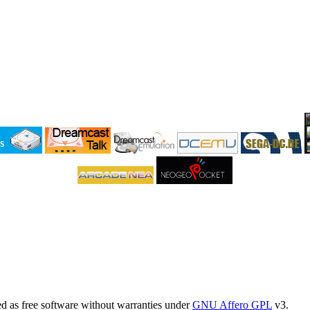
 as free software without warranties under
GNU Affero GPL
v3.