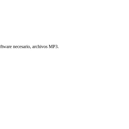
oftware necesario, archivos MP3.