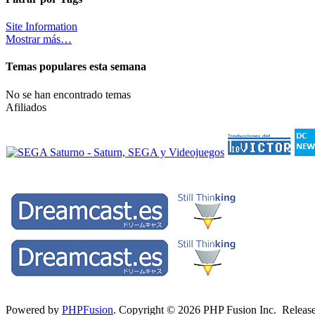
Site Information
Mostrar más…
Temas populares esta semana
No se han encontrado temas
Afiliados
Powered by
PHPFusion
. Copyright © 2026 PHP Fusion Inc. Released