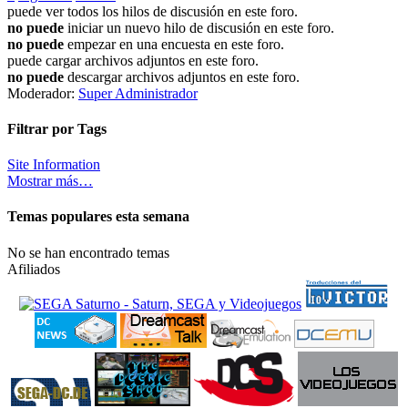
puede ver todos los hilos de discusión en este foro.
no puede
iniciar un nuevo hilo de discusión en este foro.
no puede
empezar en una encuesta en este foro.
puede cargar archivos adjuntos en este foro.
no puede
descargar archivos adjuntos en este foro.
Moderador:
Super Administrador
Filtrar por Tags
Site Information
Mostrar más…
Temas populares esta semana
No se han encontrado temas
Afiliados