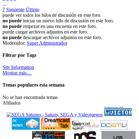
...
7
Siguiente
Último
puede ver todos los hilos de discusión en este foro.
no puede
iniciar un nuevo hilo de discusión en este foro.
no puede
empezar en una encuesta en este foro.
puede cargar archivos adjuntos en este foro.
no puede
descargar archivos adjuntos en este foro.
Moderador:
Super Administrador
Filtrar por Tags
Site Information
Mostrar más…
Temas populares esta semana
No se han encontrado temas
Afiliados