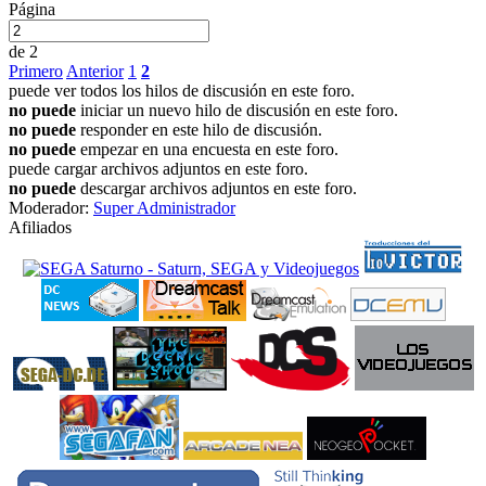
Página
de 2
Primero
Anterior
1
2
puede ver todos los hilos de discusión en este foro.
no puede
iniciar un nuevo hilo de discusión en este foro.
no puede
responder en este hilo de discusión.
no puede
empezar en una encuesta en este foro.
puede cargar archivos adjuntos en este foro.
no puede
descargar archivos adjuntos en este foro.
Moderador:
Super Administrador
Afiliados