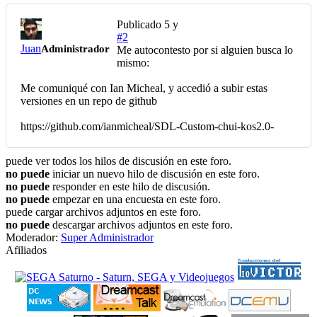
Publicado
5 y
#2
Juan
Administrador
Me autocontesto por si alguien busca lo
mismo:
Me comuniqué con Ian Micheal, y accedió a subir estas
versiones en un repo de github
https://github.com/ianmicheal/SDL-Custom-chui-kos2.0-
puede ver todos los hilos de discusión en este foro.
no puede
iniciar un nuevo hilo de discusión en este foro.
no puede
responder en este hilo de discusión.
no puede
empezar en una encuesta en este foro.
puede cargar archivos adjuntos en este foro.
no puede
descargar archivos adjuntos en este foro.
Moderador:
Super Administrador
Afiliados