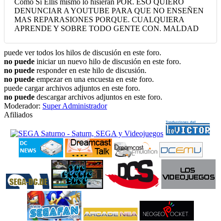
Como Si Ellis mismo lo hisieran POR. ESO QUIERO
DENUNCIAR A YOUTUBE PARA QUE NO ENSEÑEN
MAS REPARASIONES PORQUE. CUALQUIERA
APRENDE Y SOBRE TODO GENTE CON. MALDAD
puede ver todos los hilos de discusión en este foro.
no puede
iniciar un nuevo hilo de discusión en este foro.
no puede
responder en este hilo de discusión.
no puede
empezar en una encuesta en este foro.
puede cargar archivos adjuntos en este foro.
no puede
descargar archivos adjuntos en este foro.
Moderador:
Super Administrador
Afiliados