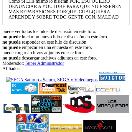
Como Si Ellis mismo lo hisieran POR. ESO QUIERO
DENUNCIAR A YOUTUBE PARA QUE NO ENSEÑEN
MAS REPARASIONES PORQUE. CUALQUIERA
APRENDE Y SOBRE TODO GENTE CON. MALDAD
puede ver todos los hilos de discusión en este foro.
no puede
iniciar un nuevo hilo de discusión en este foro.
no puede
responder en este hilo de discusión.
no puede
empezar en una encuesta en este foro.
puede cargar archivos adjuntos en este foro.
no puede
descargar archivos adjuntos en este foro.
Moderador:
Super Administrador
Afiliados