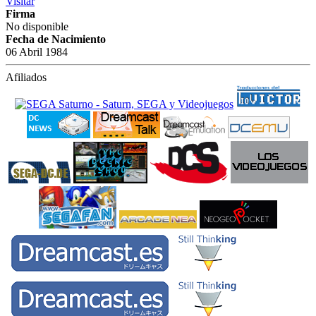
Visitar
Firma
No disponible
Fecha de Nacimiento
06 Abril 1984
Afiliados