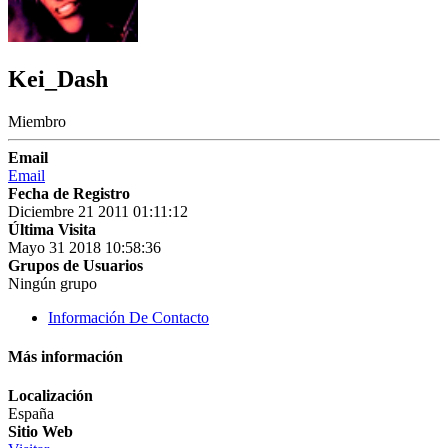
Kei_Dash
Miembro
Email
Email
Fecha de Registro
Diciembre 21 2011 01:11:12
Última Visita
Mayo 31 2018 10:58:36
Grupos de Usuarios
Ningún grupo
Información De Contacto
Más información
Localización
España
Sitio Web