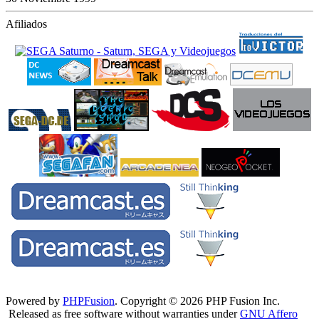
Afiliados
Powered by
PHPFusion
. Copyright © 2026 PHP Fusion Inc.
Released as free software without warranties under
GNU Affero