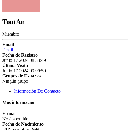
ToutAn
Miembro
Email
Email
Fecha de Registro
Junio 17 2024 08:33:49
Última Visita
Junio 17 2024 09:09:50
Grupos de Usuarios
Ningún grupo
Información De Contacto
Más información
Firma
No disponible
Fecha de Nacimiento
30 Noviembre 1999