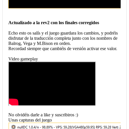
Actualizado a la rev2 con los finales corregidos
Echo esto os salís y el juego guardara los cambios, y podréis
disfrutar de la traducción completa junto con los nombres de
Balrog, Vega y M.Bison en orden.
Recordad siempre que cambiéis de versión activar ese valor.
Video gameplay
No olvidéis darle a like y suscribiros :)
Unas capturas del juego