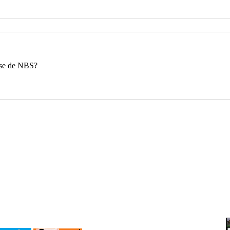
éase de NBS?