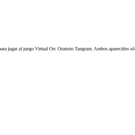
para jugar al juego Virtual On: Oratorio Tangram. Ambos aparecidos só