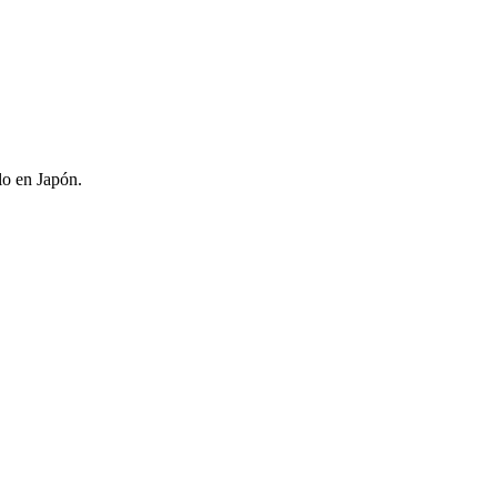
lo en Japón.