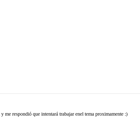
 y me respondió que intentará trabajar enel tema proximamente :)