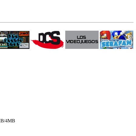
47MB/4MB