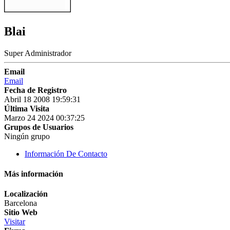
Blai
Super Administrador
Email
Email
Fecha de Registro
Abril 18 2008 19:59:31
Última Visita
Marzo 24 2024 00:37:25
Grupos de Usuarios
Ningún grupo
Información De Contacto
Más información
Localización
Barcelona
Sitio Web
Visitar