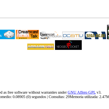
 as free software without warranties under
GNU Affero GPL
v3.
medio: 0.08905 (0) segundos | Consultas: 29Memoria utilizada: 2.