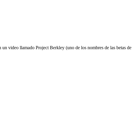
 un video llamado Project Berkley (uno de los nombres de las betas d