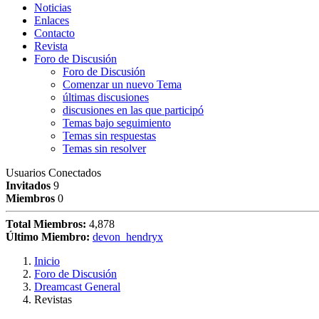
Noticias
Enlaces
Contacto
Revista
Foro de Discusión
Foro de Discusión
Comenzar un nuevo Tema
últimas discusiones
discusiones en las que participó
Temas bajo seguimiento
Temas sin respuestas
Temas sin resolver
Usuarios Conectados
Invitados
9
Miembros
0
Total Miembros:
4,878
Último Miembro:
devon_hendryx
Inicio
Foro de Discusión
Dreamcast General
Revistas