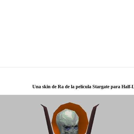
Una skin de Ra de la película Stargate para Half-L