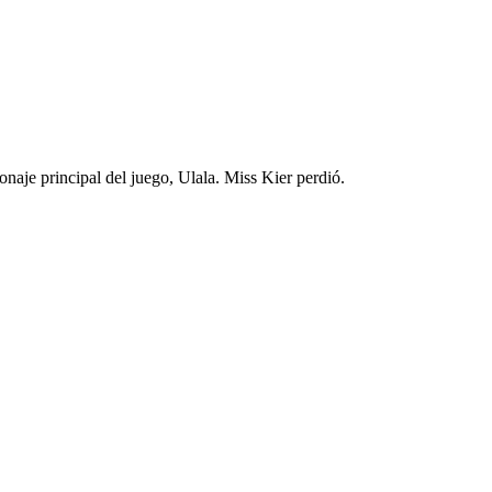
onaje principal del juego, Ulala. Miss Kier perdió.