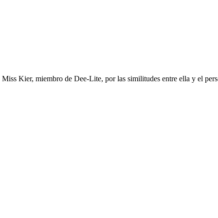
iss Kier, miembro de Dee-Lite, por las similitudes entre ella y el pers