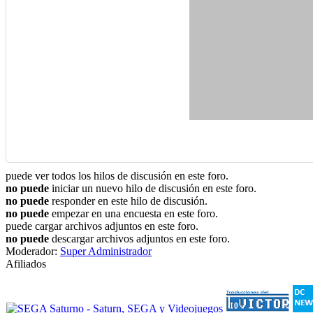
puede ver todos los hilos de discusión en este foro.
no puede
iniciar un nuevo hilo de discusión en este foro.
no puede
responder en este hilo de discusión.
no puede
empezar en una encuesta en este foro.
puede cargar archivos adjuntos en este foro.
no puede
descargar archivos adjuntos en este foro.
Moderador:
Super Administrador
Afiliados