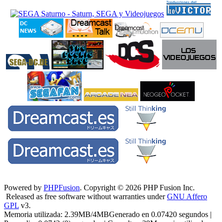
Powered by
PHPFusion
. Copyright © 2026 PHP Fusion Inc.
Released as free software without warranties under
GNU Affero
GPL
v3.
Memoria utilizada: 2.39MB/4MBGenerado en 0.07420 segundos |