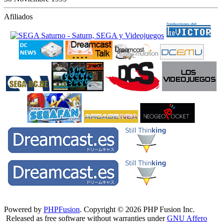
Afiliados
Powered by
PHPFusion
. Copyright © 2026 PHP Fusion Inc.
Released as free software without warranties under
GNU Affero