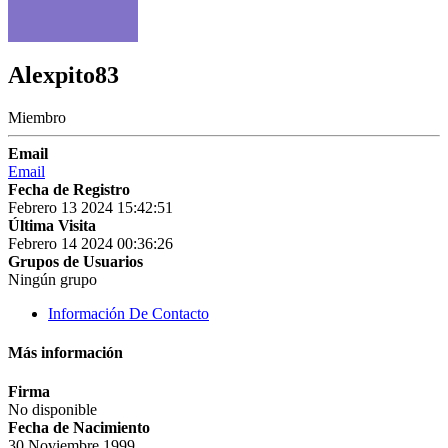
Alexpito83
Miembro
Email
Email
Fecha de Registro
Febrero 13 2024 15:42:51
Última Visita
Febrero 14 2024 00:36:26
Grupos de Usuarios
Ningún grupo
Información De Contacto
Más información
Firma
No disponible
Fecha de Nacimiento
30 Noviembre 1999