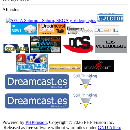
Afiliados
Powered by
PHPFusion
. Copyright © 2026 PHP Fusion Inc.
Released as free software without warranties under
GNU Affero