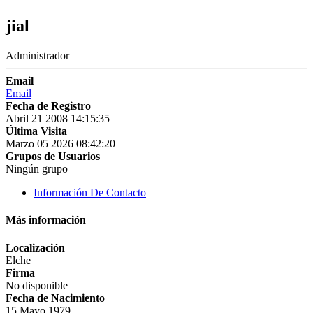
jial
Administrador
Email
Email
Fecha de Registro
Abril 21 2008 14:15:35
Última Visita
Marzo 05 2026 08:42:20
Grupos de Usuarios
Ningún grupo
Información De Contacto
Más información
Localización
Elche
Firma
No disponible
Fecha de Nacimiento
15 Mayo 1979