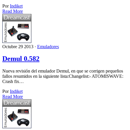
Por
Indiket
Read More
Octubre 29 2013 ·
Emuladores
Demul 0.582
Nueva revisión del emulador Demul, en que se corrigen pequeños
fallos resumidos en la siguiente lista:Changelist:- ATOMISWAVE:
Crash fix…
Por
Indiket
Read More