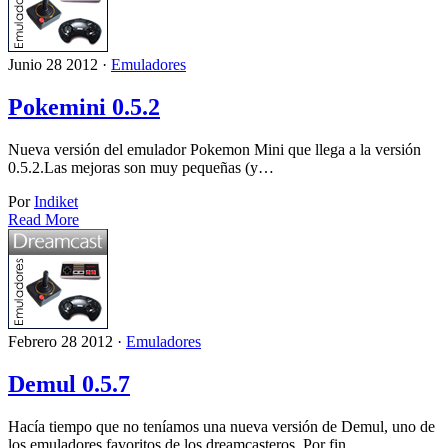
Junio 28 2012 ·
Emuladores
Pokemini 0.5.2
Nueva versión del emulador Pokemon Mini que llega a la versión
0.5.2.Las mejoras son muy pequeñas (y…
Por
Indiket
Read More
Febrero 28 2012 ·
Emuladores
Demul 0.5.7
Hacía tiempo que no teníamos una nueva versión de Demul, uno de
los emuladores favoritos de los dreamcasteros. Por fin…