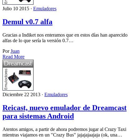
Julio 10 2015 ·
Emuladores
Demul v0.7 alfa
Gracias a Indiket nos enteramos que en estos días han aparecido
alfas de lo que sería la versión 0.7…
Por
Juan
Read More
Diciembre 22 2013 ·
Emuladores
Reicast, nuevo emulador de Dreamcast
para sistemas Android
Atentos amigos, a partir de ahora podremos jugar al Crazy Taxi
mientras viajamos en un "Crazy Bus" jajajajaajaja (ok, una…