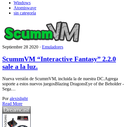
Windows
Atomiswave
sin categoría
Septiembre 28 2020 ·
Emuladores
ScummVM “Interactive Fantasy” 2.2.0
sale a la luz.
Nueva versión de ScummVM, incluida la de nuestra DC.Agrega
soporte a estos nuevos juegosBlazing DragonsEye of the Beholder -
Sega…
Por
alexislight
Read More