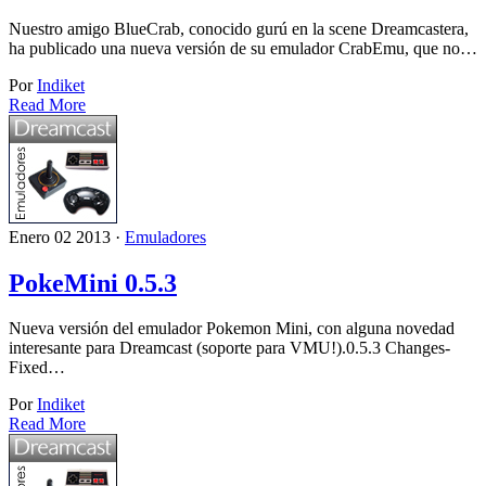
Nuestro amigo BlueCrab, conocido gurú en la scene Dreamcastera,
ha publicado una nueva versión de su emulador CrabEmu, que no…
Por
Indiket
Read More
Enero 02 2013 ·
Emuladores
PokeMini 0.5.3
Nueva versión del emulador Pokemon Mini, con alguna novedad
interesante para Dreamcast (soporte para VMU!).0.5.3 Changes-
Fixed…
Por
Indiket
Read More