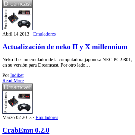
Abril 14 2013 ·
Emuladores
Actualización de neko II y X millennium
Neko II es un emulador de la computadora japonesa NEC PC-9801,
en su versión para Dreamcast. Por otro lado…
Por
Indiket
Read More
Marzo 02 2013 ·
Emuladores
CrabEmu 0.2.0