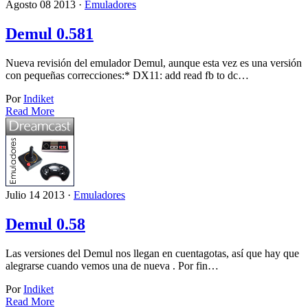
Agosto 08 2013 ·
Emuladores
Demul 0.581
Nueva revisión del emulador Demul, aunque esta vez es una versión
con pequeñas correcciones:* DX11: add read fb to dc…
Por
Indiket
Read More
Julio 14 2013 ·
Emuladores
Demul 0.58
Las versiones del Demul nos llegan en cuentagotas, así que hay que
alegrarse cuando vemos una de nueva . Por fin…
Por
Indiket
Read More