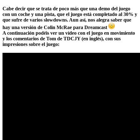
Cabe decir que se trata de poco más que una demo del juego
con un coche y una pista, que el juego está completado al 30% y
que sufre de varios slowdowns. Aun así, nos alegra saber que
hay una versión de Colin McRae para Dreamcast
A continuación podéis ver un vídeo con el juego en movimiento
y los comentarios de Tom de TDCJY (en inglés), con sus
impresiones sobre el juego: