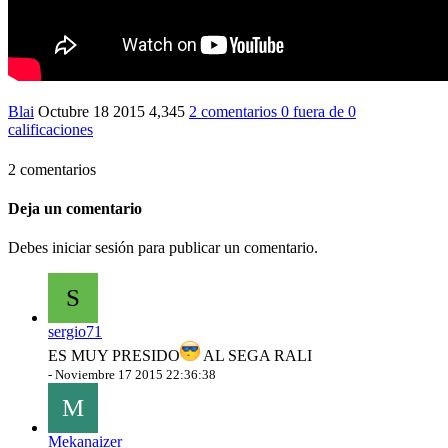
Blai
Octubre 18 2015
4,345
2 comentarios
0
fuera de
0
calificaciones
2 comentarios
Deja un comentario
Debes iniciar sesión para publicar un comentario.
S
sergio71
ES MUY PRESIDO
AL SEGA RALI
-
Noviembre 17 2015 22:36:38
M
Mekanaizer