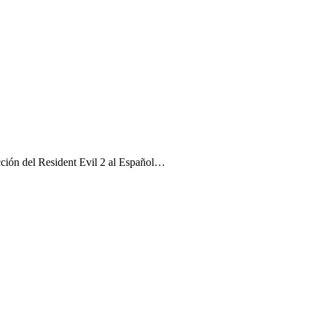
ucción del Resident Evil 2 al Español…