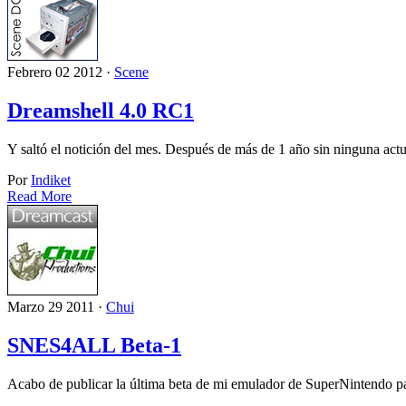
Febrero 02 2012 ·
Scene
Dreamshell 4.0 RC1
Y saltó el notición del mes. Después de más de 1 año sin ninguna a
Por
Indiket
Read More
Marzo 29 2011 ·
Chui
SNES4ALL Beta-1
Acabo de publicar la última beta de mi emulador de SuperNintendo p