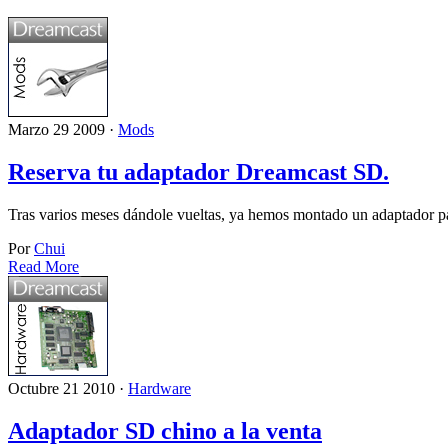
Marzo 29 2009 ·
Mods
Reserva tu adaptador Dreamcast SD.
Tras varios meses dándole vueltas, ya hemos montado un adaptador pa
Por
Chui
Read More
Octubre 21 2010 ·
Hardware
Adaptador SD chino a la venta