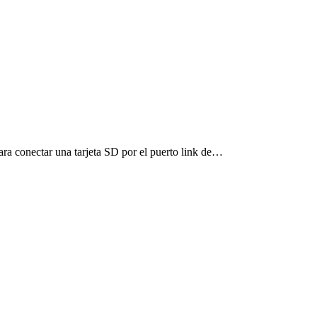
ra conectar una tarjeta SD por el puerto link de…