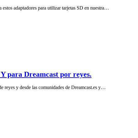
estos adaptadores para utilizar tarjetas SD en nuestra…
t’Y para Dreamcast por reyes.
 de reyes y desde las comunidades de Dreamcast.es y…