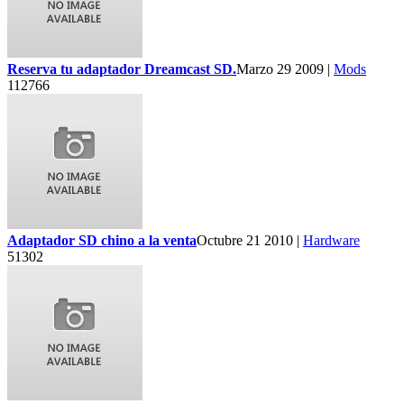
Reserva tu adaptador Dreamcast SD.
Marzo 29 2009 |
Mods
112766
Adaptador SD chino a la venta
Octubre 21 2010 |
Hardware
51302