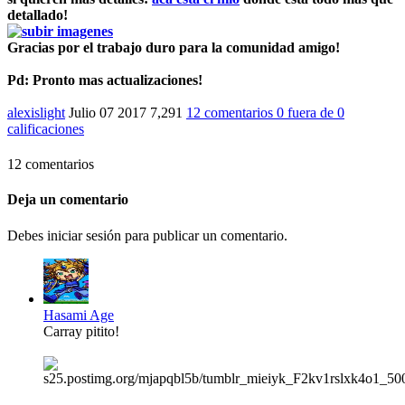
detallado!
Gracias por el trabajo duro para la comunidad amigo!
Pd: Pronto mas actualizaciones!
alexislight
Julio 07 2017
7,291
12 comentarios
0
fuera de
0
calificaciones
12 comentarios
Deja un comentario
Debes iniciar sesión para publicar un comentario.
Hasami Age
Carray pitito!