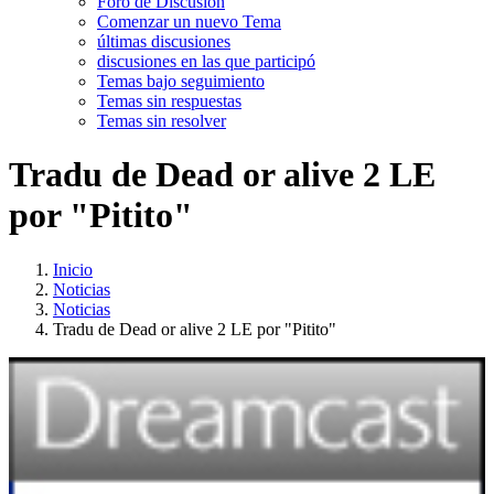
Foro de Discusión
Comenzar un nuevo Tema
últimas discusiones
discusiones en las que participó
Temas bajo seguimiento
Temas sin respuestas
Temas sin resolver
Tradu de Dead or alive 2 LE
por "Pitito"
Inicio
Noticias
Noticias
Tradu de Dead or alive 2 LE por "Pitito"