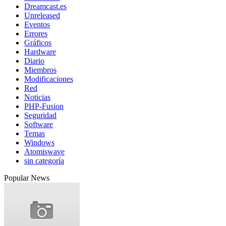
Dreamcast.es
Unreleased
Eventos
Errores
Gráficos
Hardware
Diario
Miembros
Modificaciones
Red
Noticias
PHP-Fusion
Seguridad
Software
Temas
Windows
Atomiswave
sin categoría
Popular News