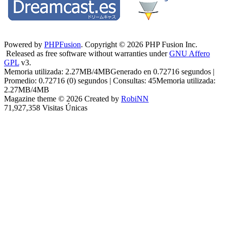
Powered by
PHPFusion
. Copyright © 2026 PHP Fusion Inc.
Released as free software without warranties under
GNU Affero
GPL
v3.
Memoria utilizada: 2.27MB/4MBGenerado en 0.72716 segundos |
Promedio: 0.72716 (0) segundos | Consultas: 45Memoria utilizada:
2.27MB/4MB
Magazine theme © 2026 Created by
RobiNN
71,927,358 Visitas Únicas