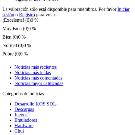
La valoración sólo está disponible para miembros. Por favor
Iniciar
sesión
o
Registro
para votar.
¡Excelente! (0)
0 %
Muy Bien (0)
0 %
Bien (0)
0 %
Normal (0)
0 %
Pobre (0)
0 %
Noticias más recientes
Noticias más leídas
Noticias más comentadas
Noticias mejor calificadas
Categorías de noticias
Desarrollo KOS SDL
Descargas
Juegos
Emuladores
Hardware
Chui