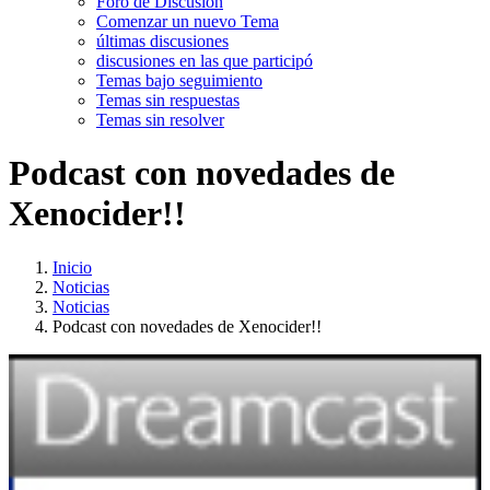
Foro de Discusión
Comenzar un nuevo Tema
últimas discusiones
discusiones en las que participó
Temas bajo seguimiento
Temas sin respuestas
Temas sin resolver
Podcast con novedades de
Xenocider!!
Inicio
Noticias
Noticias
Podcast con novedades de Xenocider!!