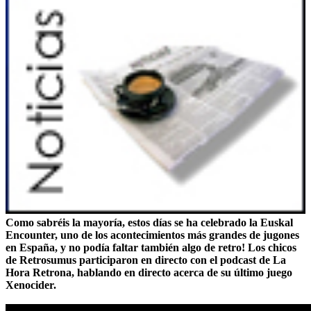
Como sabréis la mayoría, estos días se ha celebrado la Euskal
Encounter, uno de los acontecimientos más grandes de jugones
en España, y no podía faltar también algo de retro! Los chicos
de
Retrosumus
participaron en directo con el podcast de La
Hora Retrona, hablando en directo acerca de su último juego
Xenocider
.