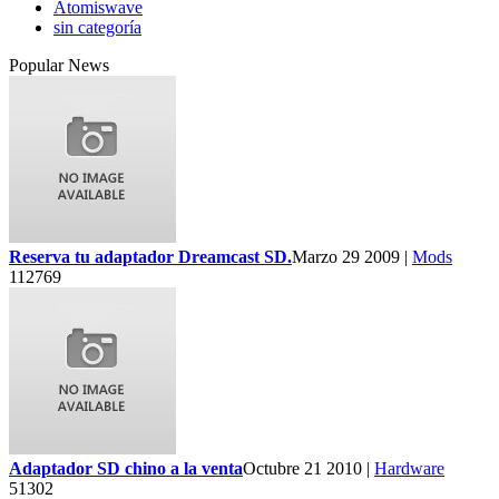
Atomiswave
sin categoría
Popular News
Reserva tu adaptador Dreamcast SD.
Marzo 29 2009 |
Mods
112769
Adaptador SD chino a la venta
Octubre 21 2010 |
Hardware
51302