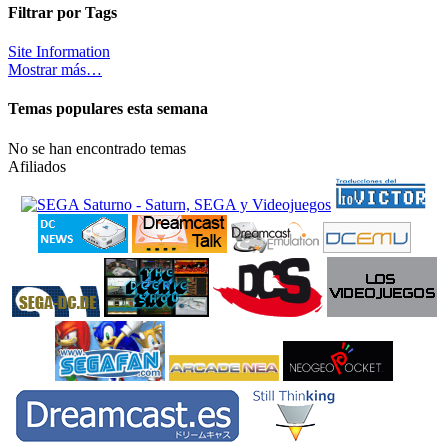
Filtrar por Tags
Site Information
Mostrar más…
Temas populares esta semana
No se han encontrado temas
Afiliados