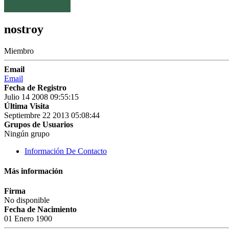
nostroy
Miembro
Email
Email
Fecha de Registro
Julio 14 2008 09:55:15
Última Visita
Septiembre 22 2013 05:08:44
Grupos de Usuarios
Ningún grupo
Información De Contacto
Más información
Firma
No disponible
Fecha de Nacimiento
01 Enero 1900