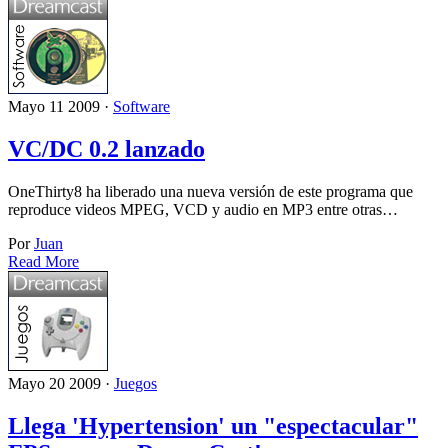
Mayo 11 2009 ·
Software
VC/DC 0.2 lanzado
OneThirty8 ha liberado una nueva versión de este programa que
reproduce videos MPEG, VCD y audio en MP3 entre otras…
Por
Juan
Read More
Mayo 20 2009 ·
Juegos
Llega 'Hypertension' un "espectacular"