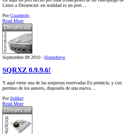
Linux a Dreamcast -en realidad es un port…
Por
Guaripolo
Read More
Septiembre 08 2010 ·
Homebrew
SQRXZ 0.9.9.6!
Y aquí viene una de las sorpresas reservadas En primicia, y con
permiso de los autores, disponéis de una nueva…
Por
Indiket
Read More