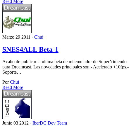
Read More
Marzo 29 2011 ·
Chui
SNES4ALL Beta-1
Acabo de publicar la última beta de mi emulador de SuperNintendo
para Dreamcast. Las novedades principales son:- Acelerado +10fps.-
Soporte…
Por
Chui
Read More
Junio 03 2012 ·
IberDC Dev Team