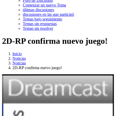
Foro de Discusión
Comenzar un nuevo Tema
últimas discusiones
discusiones en las que participó
Temas bajo seguimiento
Temas sin respuestas
Temas sin resolver
2D-RP confirma nuevo juego!
Inicio
Noticias
Noticias
2D-RP confirma nuevo juego!