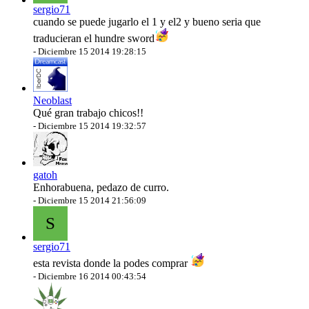
sergio71
cuando se puede jugarlo el 1 y el2 y bueno seria que
traducieran el hundre sword
-
Diciembre 15 2014 19:28:15
Neoblast
Qué gran trabajo chicos!!
-
Diciembre 15 2014 19:32:57
gatoh
Enhorabuena, pedazo de curro.
-
Diciembre 15 2014 21:56:09
S
sergio71
esta revista donde la podes comprar
-
Diciembre 16 2014 00:43:54