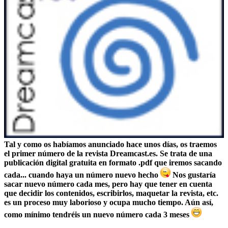
Tal y como os habíamos anunciado hace unos días, os traemos
el primer número de la revista Dreamcast.es. Se trata de una
publicación digital gratuita en formato .pdf que iremos sacando
cada... cuando haya un número nuevo hecho
Nos gustaría
sacar nuevo número cada mes, pero hay que tener en cuenta
que decidir los contenidos, escribirlos, maquetar la revista, etc.
es un proceso muy laborioso y ocupa mucho tiempo. Aún así,
como mínimo tendréis un nuevo número cada 3 meses