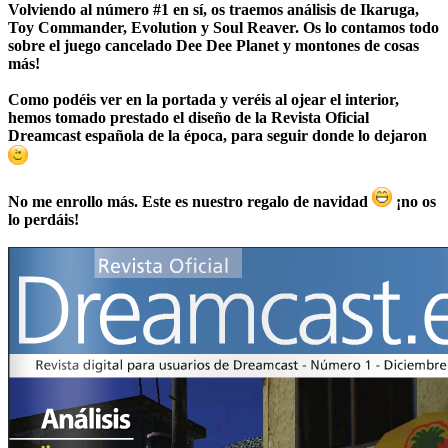
Volviendo al número #1 en sí, os traemos análisis de Ikaruga,
Toy Commander, Evolution y Soul Reaver.
Os lo contamos todo
sobre el juego cancelado Dee Dee Planet
y montones de cosas
más!
Como podéis ver en la portada y veréis al ojear el interior,
hemos tomado prestado el diseño de la Revista Oficial
Dreamcast española de la época, para seguir donde lo dejaron
No me enrollo más. Este es nuestro regalo de navidad
¡no os
lo perdáis!