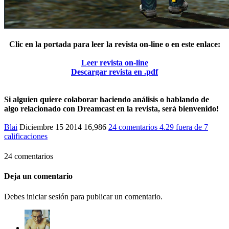
Clic en la portada para leer la revista on-line o en este enlace:
Leer revista on-line
Descargar revista en .pdf
Si alguien quiere colaborar haciendo análisis o hablando de
algo relacionado con Dreamcast en la revista, será bienvenido!
Blai
Diciembre 15 2014
16,986
24 comentarios
4.29
fuera de
7
calificaciones
24 comentarios
Deja un comentario
Debes iniciar sesión para publicar un comentario.