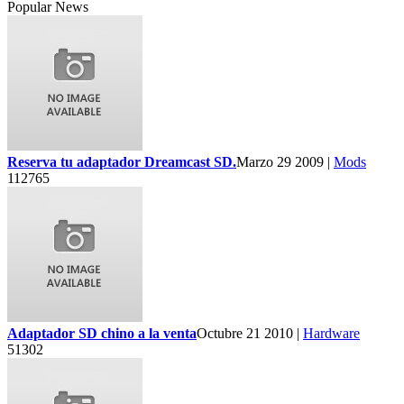
Popular News
Reserva tu adaptador Dreamcast SD.
Marzo 29 2009 |
Mods
112765
Adaptador SD chino a la venta
Octubre 21 2010 |
Hardware
51302