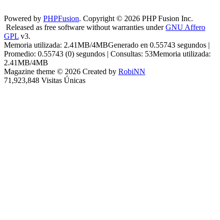
Powered by
PHPFusion
. Copyright © 2026 PHP Fusion Inc.
Released as free software without warranties under
GNU Affero
GPL
v3.
Memoria utilizada: 2.41MB/4MBGenerado en 0.55743 segundos |
Promedio: 0.55743 (0) segundos | Consultas: 53Memoria utilizada:
2.41MB/4MB
Magazine theme © 2026 Created by
RobiNN
71,923,848 Visitas Únicas