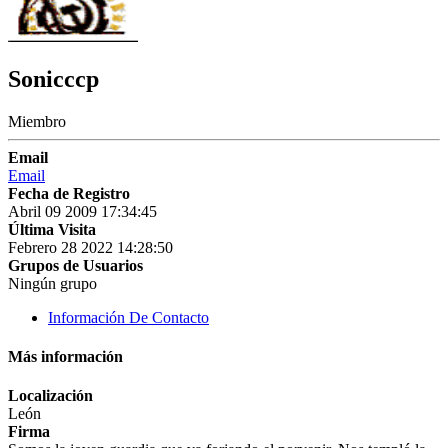
Sonicccp
Miembro
Email
Email
Fecha de Registro
Abril 09 2009 17:34:45
Última Visita
Febrero 28 2022 14:28:50
Grupos de Usuarios
Ningún grupo
Información De Contacto
Más información
Localización
León
Firma