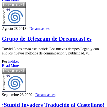
Agosto 28 2018 ·
Dreamcast.es
Grupo de Telegram de Dreamcast.es
Torvic18 nos envía esta noticia Los nuevos tiempos llegan y con
ello los nuevos métodos de comunicación y publicidad, y…
Por
Indiket
Read More
Septiembre 28 2020 ·
Dreamcast.es
¡Stupid Invaders Traducido al Castellano!