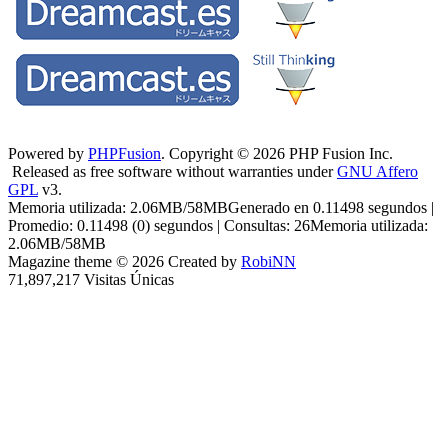
Powered by
PHPFusion
. Copyright © 2026 PHP Fusion Inc.
Released as free software without warranties under
GNU Affero
GPL
v3.
Memoria utilizada: 2.06MB/58MBGenerado en 0.11498 segundos |
Promedio: 0.11498 (0) segundos | Consultas: 26Memoria utilizada:
2.06MB/58MB
Magazine theme © 2026 Created by
RobiNN
71,897,217 Visitas Únicas