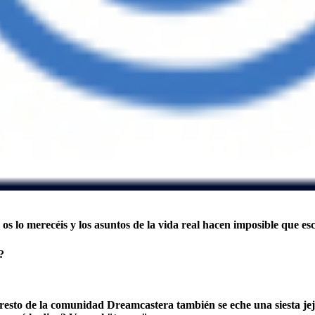
no os lo merecéis y los asuntos de la vida real hacen imposible que
?
resto de la comunidad Dreamcastera también se eche una siesta je