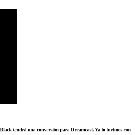
 Black
tendrá una conversión para Dreamcast. Ya lo tuvimos con