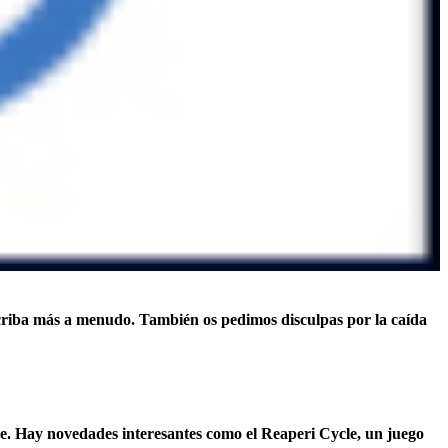
 escriba más a menudo. También os pedimos disculpas por la caída
je. Hay novedades interesantes como el
Reaperi Cycle
, un juego