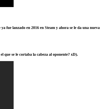
 ya fue lanzado en 2016 en Steam y ahora se le da una nueva
a el que se le cortaba la cabeza al oponente? xD).