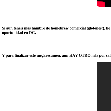
Si aún tenéis más hambre de homebrew comercial (glotones!), he
oportunidad en DC.
Y para finalizar este megaresumen, aún HAY OTRO más por sal