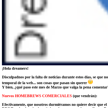
¡Hola dreamers!
Disculpadnos por la falta de noticias durante estos días, se que 
temporal de la web... son cosas que pasan sin querer
Y bien, ¿qué paso este mes de Marzo que valga la pena comentar
Nuevos HOMEBREWS COMERCIALES
(que vendrán):
Efectivamente, que nosotros durmiéramos no quiere decir que el 