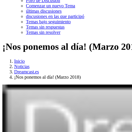
Foro de Discusión
Comenzar un nuevo Tema
últimas discusiones
discusiones en las que participó
Temas bajo seguimiento
Temas sin respuestas
Temas sin resolver
¡Nos ponemos al día! (Marzo 20
Inicio
Noticias
Dreamcast.es
¡Nos ponemos al día! (Marzo 2018)