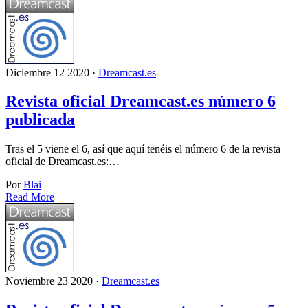
Diciembre 12 2020 ·
Dreamcast.es
Revista oficial Dreamcast.es número 6
publicada
Tras el 5 viene el 6, así que aquí tenéis el número 6 de la revista
oficial de Dreamcast.es:…
Por
Blai
Read More
Noviembre 23 2020 ·
Dreamcast.es