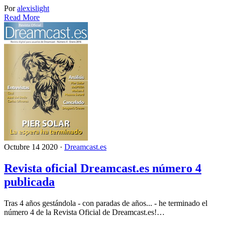
Por
alexislight
Read More
Octubre 14 2020 ·
Dreamcast.es
Revista oficial Dreamcast.es número 4
publicada
Tras 4 años gestándola - con paradas de años... - he terminado el
número 4 de la Revista Oficial de Dreamcast.es!…