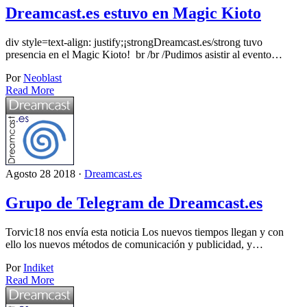
Dreamcast.es estuvo en Magic Kioto
div style=text-align: justify;¡strongDreamcast.es/strong tuvo
presencia en el Magic Kioto! br /br /Pudimos asistir al evento…
Por
Neoblast
Read More
Agosto 28 2018 ·
Dreamcast.es
Grupo de Telegram de Dreamcast.es
Torvic18 nos envía esta noticia Los nuevos tiempos llegan y con
ello los nuevos métodos de comunicación y publicidad, y…
Por
Indiket
Read More