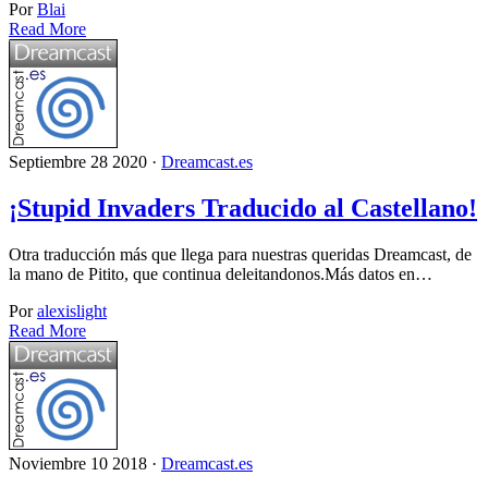
Por
Blai
Read More
Septiembre 28 2020 ·
Dreamcast.es
¡Stupid Invaders Traducido al Castellano!
Otra traducción más que llega para nuestras queridas Dreamcast, de
la mano de Pitito, que continua deleitandonos.Más datos en…
Por
alexislight
Read More
Noviembre 10 2018 ·
Dreamcast.es