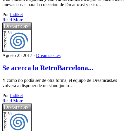
nuevas cosas para la colección de Dreamcast y esto…
Por
Indiket
Read More
Agosto 25 2017 ·
Dreamcast.es
Se acerca la RetroBarcelona...
Y como no podía ser de otra forma, el equipo de Dreamcast.es
volverá a disponer de un stand junto…
Por
Indiket
Read More