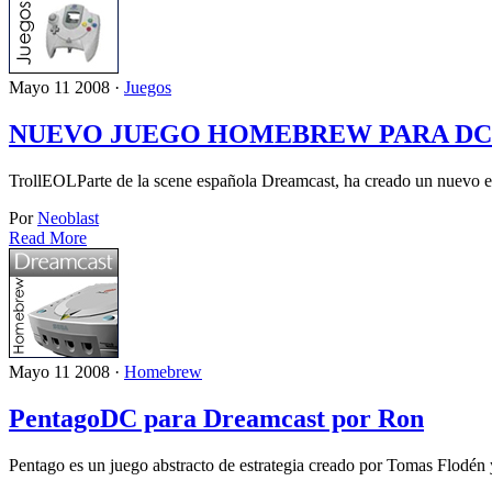
Mayo 11 2008 ·
Juegos
NUEVO JUEGO HOMEBREW PARA DC
TrollEOLParte de la scene española Dreamcast, ha creado un nuevo e
Por
Neoblast
Read More
Mayo 11 2008 ·
Homebrew
PentagoDC para Dreamcast por Ron
Pentago es un juego abstracto de estrategia creado por Tomas Flodé