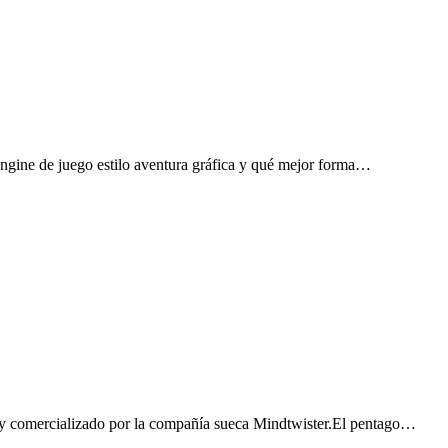
ngine de juego estilo aventura gráfica y qué mejor forma…
n y comercializado por la compañía sueca Mindtwister.El pentago…