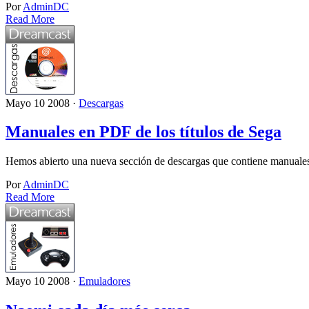
Por
AdminDC
Read More
Mayo 10 2008 ·
Descargas
Manuales en PDF de los títulos de Sega
Hemos abierto una nueva sección de descargas que contiene manuales 
Por
AdminDC
Read More
Mayo 10 2008 ·
Emuladores