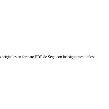
originales en formato PDF de Sega con los siguientes títulos:…