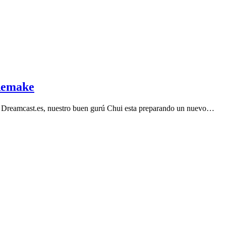
 Remake
 Dreamcast.es, nuestro buen gurú Chui esta preparando un nuevo…