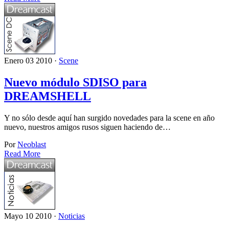
Enero 03 2010 ·
Scene
Nuevo módulo SDISO para
DREAMSHELL
Y no sólo desde aquí han surgido novedades para la scene en año
nuevo, nuestros amigos rusos siguen haciendo de…
Por
Neoblast
Read More
Mayo 10 2010 ·
Noticias