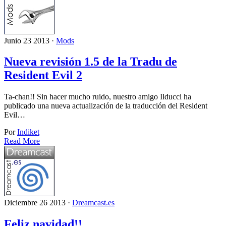
Junio 23 2013 ·
Mods
Nueva revisión 1.5 de la Tradu de
Resident Evil 2
Ta-chan!! Sin hacer mucho ruido, nuestro amigo Ilducci ha
publicado una nueva actualización de la traducción del Resident
Evil…
Por
Indiket
Read More
Diciembre 26 2013 ·
Dreamcast.es
Feliz navidad!!