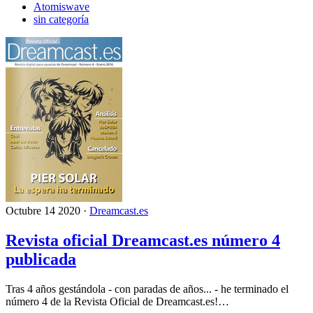
Atomiswave
sin categoría
Octubre 14 2020 ·
Dreamcast.es
Revista oficial Dreamcast.es número 4
publicada
Tras 4 años gestándola - con paradas de años... - he terminado el
número 4 de la Revista Oficial de Dreamcast.es!…