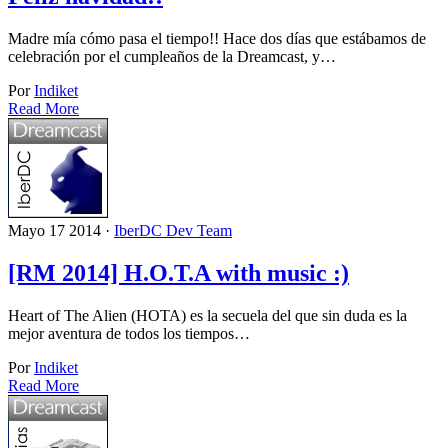
Madre mía cómo pasa el tiempo!! Hace dos días que estábamos de
celebración por el cumpleaños de la Dreamcast, y…
Por
Indiket
Read More
Mayo 17 2014 ·
IberDC Dev Team
[RM 2014] H.O.T.A with music :)
Heart of The Alien (HOTA) es la secuela del que sin duda es la
mejor aventura de todos los tiempos…
Por
Indiket
Read More