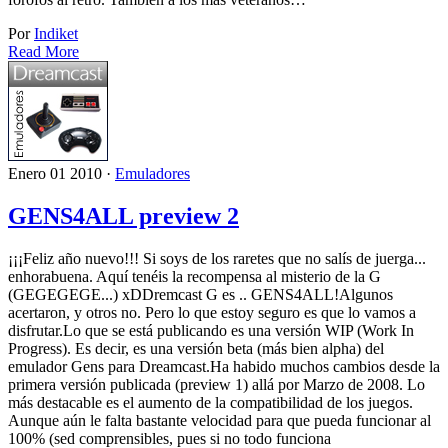
Por
Indiket
Read More
Enero 01 2010 ·
Emuladores
GENS4ALL preview 2
¡¡¡Feliz año nuevo!!! Si soys de los raretes que no salís de juerga...
enhorabuena. Aquí tenéis la recompensa al misterio de la G
(GEGEGEGE...) xDDremcast G es .. GENS4ALL!Algunos
acertaron, y otros no. Pero lo que estoy seguro es que lo vamos a
disfrutar.Lo que se está publicando es una versión WIP (Work In
Progress). Es decir, es una versión beta (más bien alpha) del
emulador Gens para Dreamcast.Ha habido muchos cambios desde la
primera versión publicada (preview 1) allá por Marzo de 2008. Lo
más destacable es el aumento de la compatibilidad de los juegos.
Aunque aún le falta bastante velocidad para que pueda funcionar al
100% (sed comprensibles, pues si no todo funciona