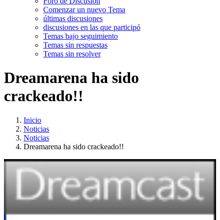
Foro de Discusión
Comenzar un nuevo Tema
últimas discusiones
discusiones en las que participó
Temas bajo seguimiento
Temas sin respuestas
Temas sin resolver
Dreamarena ha sido
crackeado!!
Inicio
Noticias
Noticias
Dreamarena ha sido crackeado!!