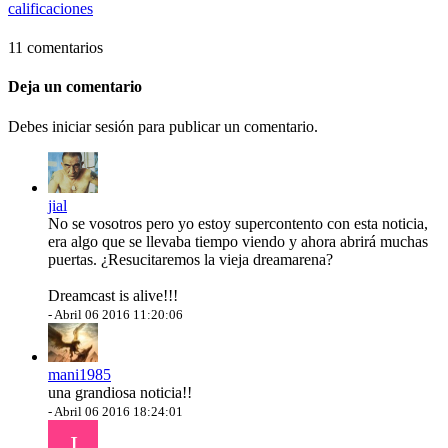
calificaciones
11 comentarios
Deja un comentario
Debes iniciar sesión para publicar un comentario.
jial
No se vosotros pero yo estoy supercontento con esta noticia,
era algo que se llevaba tiempo viendo y ahora abrirá muchas
puertas. ¿Resucitaremos la vieja dreamarena?
Dreamcast is alive!!!
-
Abril 06 2016 11:20:06
mani1985
una grandiosa noticia!!
-
Abril 06 2016 18:24:01
J