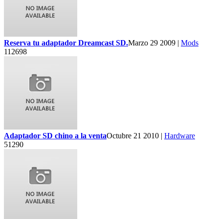
Reserva tu adaptador Dreamcast SD.
Marzo 29 2009 |
Mods
112698
Adaptador SD chino a la venta
Octubre 21 2010 |
Hardware
51290