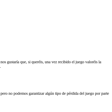
s gustaría que, si queréis, una vez recibido el juego valoréis la
.
o pero no podemos garantizar algún tipo de pérdida del juego por parte