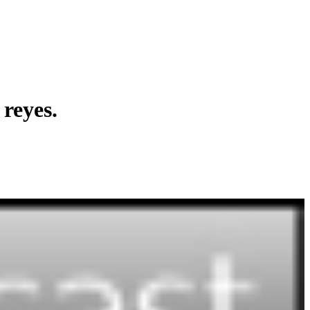
reyes.