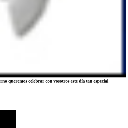
no queremos celebrar con vosotros este día tan especial