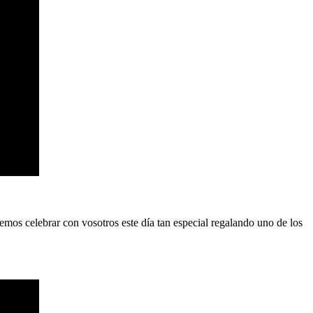
os celebrar con vosotros este día tan especial regalando uno de los