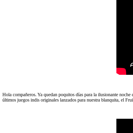
Hola compañeros. Ya quedan poquitos días para la ilusionante noche 
últimos juegos indis originales lanzados para nuestra blanquita, el Frui