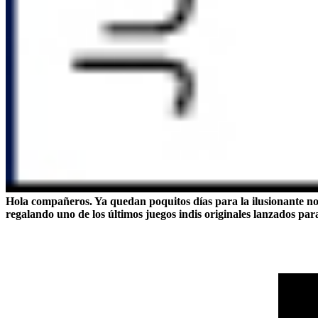
Hola compañeros. Ya quedan poquitos días para la ilusionante no
regalando uno de los últimos juegos indis originales lanzados para