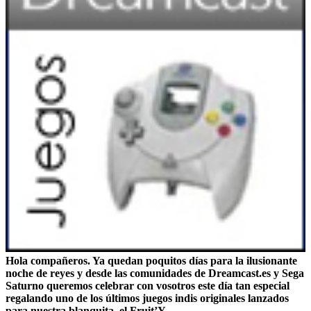
Hola compañeros. Ya quedan poquitos días para la ilusionante
noche de reyes y desde las comunidades de Dreamcast.es y Sega
Saturno queremos celebrar con vosotros este día tan especial
regalando uno de los últimos juegos indis originales lanzados
para nuestra blanquita, el Fruit’Y.