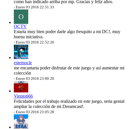
como han indicado arriba por mp. Gracias y feliz años.
-
Enero 03 2016 22:51:33
O
OCTV
Estaría muy bien poder darle algo fresquito a mi DC!, muy
buena iniciativa.
-
Enero 03 2016 22:52:20
esternocle
me encantaria poder disfrutar de este juego y así aumentar mi
colección
-
Enero 03 2016 23:00:20
Viento666
Felicidades por el trabajo realizado en este juego, seria genial
ampliar la colección de mi Dreamcast!.
-
Enero 03 2016 23:05:28