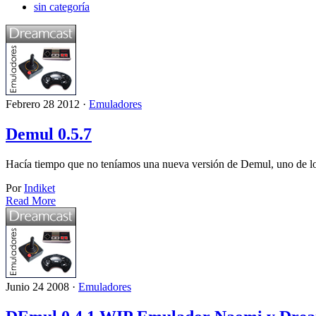
sin categoría
Febrero 28 2012 ·
Emuladores
Demul 0.5.7
Hacía tiempo que no teníamos una nueva versión de Demul, uno de lo
Por
Indiket
Read More
Junio 24 2008 ·
Emuladores