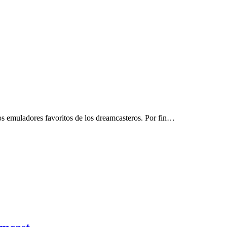
s emuladores favoritos de los dreamcasteros. Por fin…