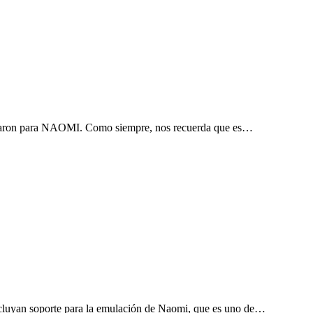
akaron para NAOMI. Como siempre, nos recuerda que es…
cluyan soporte para la emulación de Naomi, que es uno de…