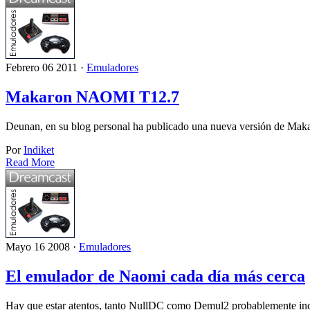
Febrero 06 2011 ·
Emuladores
Makaron NAOMI T12.7
Deunan, en su blog personal ha publicado una nueva versión de M
Por
Indiket
Read More
Mayo 16 2008 ·
Emuladores
El emulador de Naomi cada día más cerca
Hay que estar atentos, tanto NullDC como Demul2 probablemente in