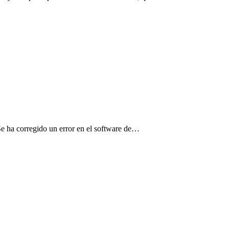
 ha corregido un error en el software de…