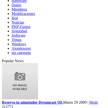
Hardware
Diario
Miembros
Modificaciones
Red
Noticias
PHP-Fusion
Seguridad
Software
Temas
Windows
Atomiswave
sin categoría
Popular News
Reserva tu adaptador Dreamcast SD.
Marzo 29 2009 |
Mods
112771