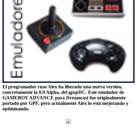
El programador ruso
Alex
ha liberado una nueva versión,
concretamente la 0.9 Alpha, del gpspDC. Este emulador de
GAMEBOY ADVANCE para Dreamcast fue originalmente
portado por
GPF
, pero actualmente
Alex
lo está mejorando y
optimizando.