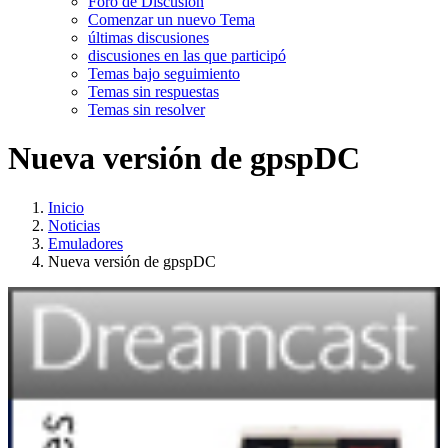
Foro de Discusión
Comenzar un nuevo Tema
últimas discusiones
discusiones en las que participó
Temas bajo seguimiento
Temas sin respuestas
Temas sin resolver
Nueva versión de gpspDC
Inicio
Noticias
Emuladores
Nueva versión de gpspDC