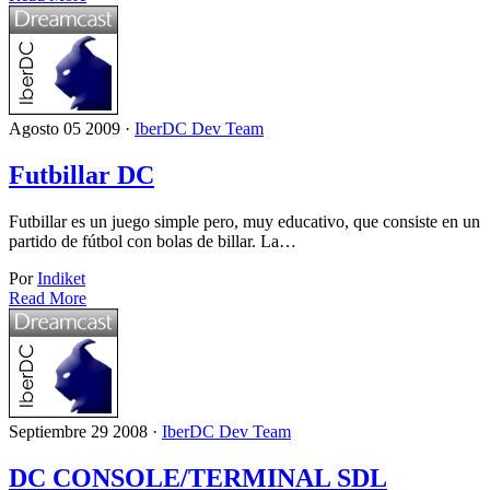
Agosto 05 2009 ·
IberDC Dev Team
Futbillar DC
Futbillar es un juego simple pero, muy educativo, que consiste en un
partido de fútbol con bolas de billar. La…
Por
Indiket
Read More
Septiembre 29 2008 ·
IberDC Dev Team
DC CONSOLE/TERMINAL SDL