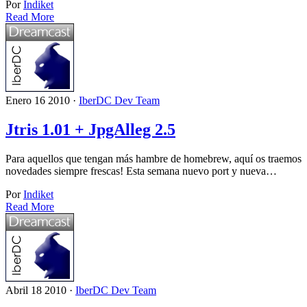
Por
Indiket
Read More
Enero 16 2010 ·
IberDC Dev Team
Jtris 1.01 + JpgAlleg 2.5
Para aquellos que tengan más hambre de homebrew, aquí os traemos
novedades siempre frescas! Esta semana nuevo port y nueva…
Por
Indiket
Read More
Abril 18 2010 ·
IberDC Dev Team