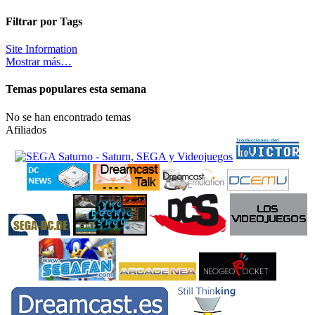
Filtrar por Tags
Site Information
Mostrar más…
Temas populares esta semana
No se han encontrado temas
Afiliados