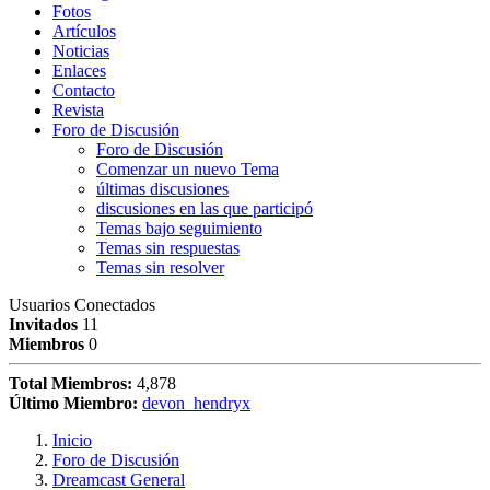
Fotos
Artículos
Noticias
Enlaces
Contacto
Revista
Foro de Discusión
Foro de Discusión
Comenzar un nuevo Tema
últimas discusiones
discusiones en las que participó
Temas bajo seguimiento
Temas sin respuestas
Temas sin resolver
Usuarios Conectados
Invitados
11
Miembros
0
Total Miembros:
4,878
Último Miembro:
devon_hendryx
Inicio
Foro de Discusión
Dreamcast General