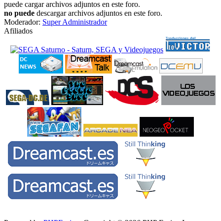
puede cargar archivos adjuntos en este foro.
no puede
descargar archivos adjuntos en este foro.
Moderador:
Super Administrador
Afiliados