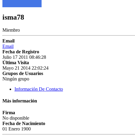
isma78
Miembro
Email
Email
Fecha de Registro
Julio 17 2011 08:46:28
Última Visita
Mayo 21 2014 22:02:24
Grupos de Usuarios
Ningún grupo
Información De Contacto
Más información
Firma
No disponible
Fecha de Nacimiento
01 Enero 1900