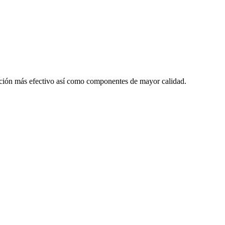
lación más efectivo así como componentes de mayor calidad.